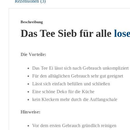
Rezensionen (3)
Beschreibung
Das Tee Sieb für alle
los
Die Vorteile:
Das Tee Ei lässt sich nach Gebrauch unkompliziert 
Für den alltäglichen Gebrauch sehr gut geeignet
Lässt sich einfach befüllen und schließen
Eine schöne Deko für die Küche
kein Kleckern mehr durch die Auffangschale
Hinweise:
Vor dem ersten Gebrauch gründlich reinigen