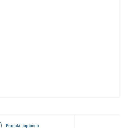
Produkt anpinnen