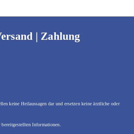
ersand | Zahlung
llen keine Heilaussagen dar und ersetzen keine ärztliche oder
bereitgestellten Informationen.