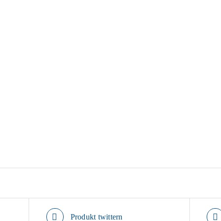
Produkt twittern