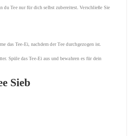
 du Tee nur für dich selbst zubereitest. Verschließe Sie
erne das Tee-Ei, nachdem der Tee durchgezogen ist.
ter. Spüle das Tee-Ei aus und bewahren es für dein
ee Sieb