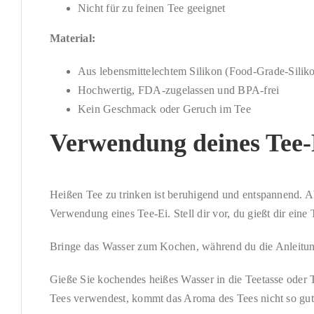
Nicht für zu feinen Tee geeignet
Material:
Aus lebensmittelechtem Silikon (Food-Grade-Siliko
Hochwertig, FDA-zugelassen und BPA-frei
Kein Geschmack oder Geruch im Tee
Verwendung deines Tee-
Heißen Tee zu trinken ist beruhigend und entspannend. Ab
Verwendung eines Tee-Ei. Stell dir vor, du gießt dir eine 
Bringe das Wasser zum Kochen, während du die Anleitung 
Gieße Sie kochendes heißes Wasser in die Teetasse oder
Tees verwendest, kommt das Aroma des Tees nicht so gut 