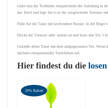
Gebe nun die Teeblätter entsprechend der Anleitung in dei
das Teeei und lege Sie es in die vorgewärmte Teetasse o
Fülle Sie die Tasse mit kochendem Wasser. In der Regel 
Decke die Teetasse oder -kanne ab und lasse den Tee 3 bi
Genieße deine Tasse mit dem aufgegossenen Tee. Wenn du f
nächstes entspannendes Teeerlebnis auf.
Hier findest du die
losen
29% Rabatt