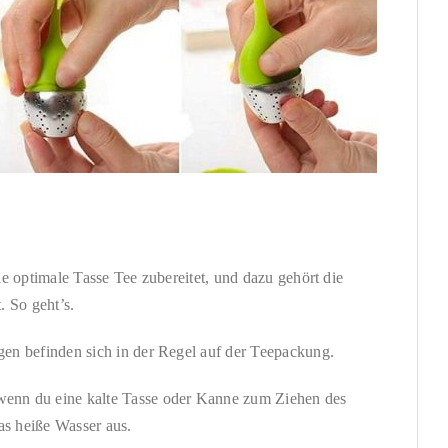
e optimale Tasse Tee zubereitet, und dazu gehört die
. So geht’s.
gen befinden sich in der Regel auf der Teepackung.
wenn du eine kalte Tasse oder Kanne zum Ziehen des
as heiße Wasser aus.