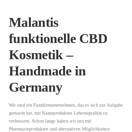
Malantis
funktionelle CBD
Kosmetik –
Handmade in
Germany
Wir sind ein Familienunternehmen, das es sich zur Aufgabe
gemacht hat, mit Naturprodukten Lebensqualität zu
verbessern. Schon lange haben wir uns mit
Pharmazieprodukten und alternativen Möglichkeiten