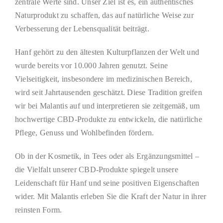
zentrale Werte sind. Unser Ziel ist es, ein authentisches
Naturprodukt zu schaffen, das auf natürliche Weise zur
Verbesserung der Lebensqualität beiträgt.
Hanf gehört zu den ältesten Kulturpflanzen der Welt und
wurde bereits vor 10.000 Jahren genutzt. Seine
Vielseitigkeit, insbesondere im medizinischen Bereich,
wird seit Jahrtausenden geschätzt. Diese Tradition greifen
wir bei Malantis auf und interpretieren sie zeitgemäß, um
hochwertige CBD-Produkte zu entwickeln, die natürliche
Pflege, Genuss und Wohlbefinden fördern.
Ob in der Kosmetik, in Tees oder als Ergänzungsmittel –
die Vielfalt unserer CBD-Produkte spiegelt unsere
Leidenschaft für Hanf und seine positiven Eigenschaften
wider. Mit Malantis erleben Sie die Kraft der Natur in ihrer
reinsten Form.