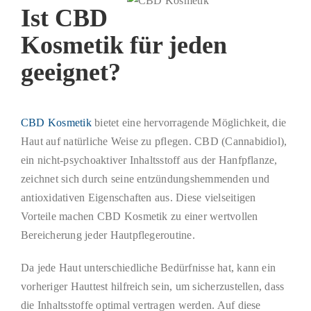
Ist CBD
Kosmetik für jeden
geeignet?
CBD Kosmetik
bietet eine hervorragende Möglichkeit, die
Haut auf natürliche Weise zu pflegen. CBD (Cannabidiol),
ein nicht-psychoaktiver Inhaltsstoff aus der Hanfpflanze,
zeichnet sich durch seine entzündungshemmenden und
antioxidativen Eigenschaften aus. Diese vielseitigen
Vorteile machen CBD Kosmetik zu einer wertvollen
Bereicherung jeder Hautpflegeroutine.
Da jede Haut unterschiedliche Bedürfnisse hat, kann ein
vorheriger Hauttest hilfreich sein, um sicherzustellen, dass
die Inhaltsstoffe optimal vertragen werden. Auf diese