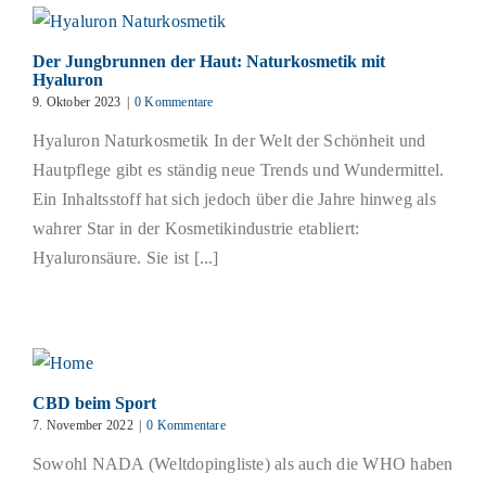
Der Jungbrunnen der Haut: Naturkosmetik mit
Hyaluron
9. Oktober 2023
|
0 Kommentare
Hyaluron Naturkosmetik In der Welt der Schönheit und
Hautpflege gibt es ständig neue Trends und Wundermittel.
Ein Inhaltsstoff hat sich jedoch über die Jahre hinweg als
wahrer Star in der Kosmetikindustrie etabliert:
Hyaluronsäure. Sie ist [...]
CBD beim Sport
7. November 2022
|
0 Kommentare
Sowohl NADA (Weltdopingliste) als auch die WHO haben