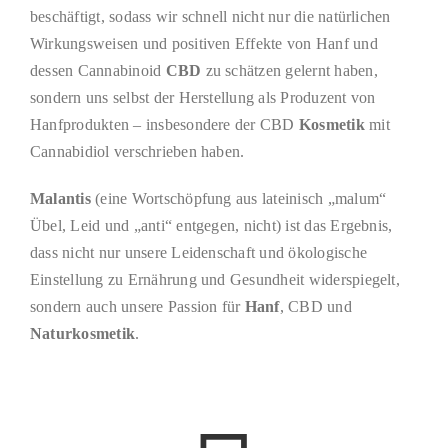
beschäftigt, sodass wir schnell nicht nur die natürlichen
Wirkungsweisen und positiven Effekte von Hanf und
dessen Cannabinoid
CBD
zu schätzen gelernt haben,
sondern uns selbst der Herstellung als Produzent von
Hanfprodukten – insbesondere der CBD
Kosmetik
mit
Cannabidiol verschrieben haben.
Malantis
(eine Wortschöpfung aus lateinisch „malum“
Übel, Leid und „anti“ entgegen, nicht) ist das Ergebnis,
dass nicht nur unsere Leidenschaft und ökologische
Einstellung zu Ernährung und Gesundheit widerspiegelt,
sondern auch unsere Passion für
Hanf
, CBD und
Naturkosmetik
.