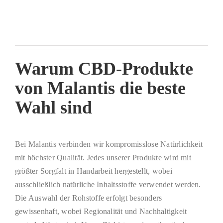
Warum CBD-Produkte
von Malantis die beste
Wahl sind
Bei Malantis verbinden wir kompromisslose Natürlichkeit
mit höchster Qualität. Jedes unserer Produkte wird mit
größter Sorgfalt in Handarbeit hergestellt, wobei
ausschließlich natürliche Inhaltsstoffe verwendet werden.
Die Auswahl der Rohstoffe erfolgt besonders
gewissenhaft, wobei Regionalität und Nachhaltigkeit