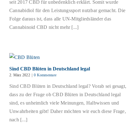
seit 2017 CBD für unbedenklich erklärt. Somit wurde
Cannabidiol für den Leistungssport nutzbar gemacht. Die
Folge daraus ist, dass alle UN-Mitgliedsländer das
Cannabinoid CBD nicht mehr [...]
Sind CBD Blüten in Deutschland legal
2. März 2022
|
0 Kommentare
Sind CBD Blüten in Deutschland legal? Vorab sei gesagt,
dass zu der Frage ob CBD Blüten in Deutschland legal
sind, es unheimlich viele Meinungen, Halbwissen und
Unwahrheiten gibt! Daher möchten wir euch diese Frage,
nach [...]