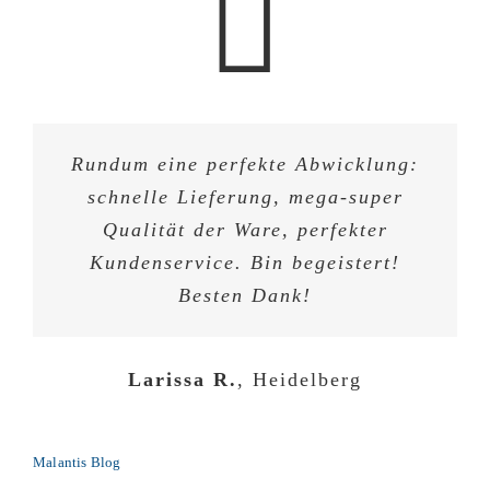
Rundum eine perfekte Abwicklung:
schnelle Lieferung, mega-super
Qualität der Ware, perfekter
Kundenservice. Bin begeistert!
Besten Dank!
Larissa R.
,
Heidelberg
Malantis Blog