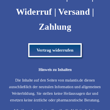
Widerruf
|
Versand |
Zahlung
Vertrag widerrufen
Hinweis zu Inhalten
Die Inhalte auf den Seiten von malantis.de dienen
ausschließlich der neutralen Information und allgemeinen
Weiterbildung. Sie stellen keine Heilaussagen dar und
ersetzen keine ärztliche oder pharmazeutische Beratung.