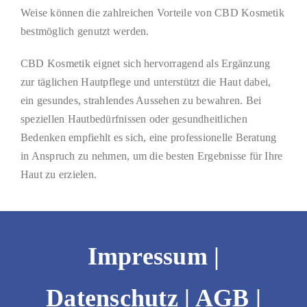
Weise können die zahlreichen Vorteile von CBD Kosmetik
bestmöglich genutzt werden.
CBD Kosmetik eignet sich hervorragend als Ergänzung
zur täglichen Hautpflege und unterstützt die Haut dabei,
ein gesundes, strahlendes Aussehen zu bewahren. Bei
speziellen Hautbedürfnissen oder gesundheitlichen
Bedenken empfiehlt es sich, eine professionelle Beratung
in Anspruch zu nehmen, um die besten Ergebnisse für Ihre
Haut zu erzielen.
Impressum
|
Datenschutz
|
AGB
|