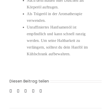
Nach dem Baden oder Duschen als
Körperöl auftragen.
Als Trägeröl in der Aromatherapie
verwenden.
Unraffiniertes Hanfsamenöl ist
empfindlich und kann schnell ranzig
werden. Um seine Haltbarkeit zu
verlängern, solltest du dein Hanföl im
Kühlschrank aufbewahren.
Diesen Beitrag teilen