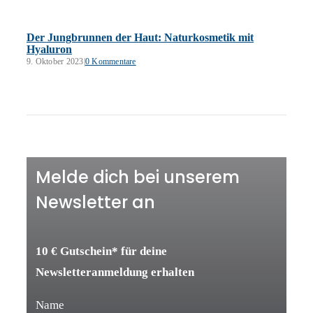
Der Jungbrunnen der Haut: Naturkosmetik mit
Hyaluron
9. Oktober 2023
|
0 Kommentare
Melde dich bei unserem
Newsletter an
10 € Gutschein* für deine
Newsletteranmeldung erhalten
Name