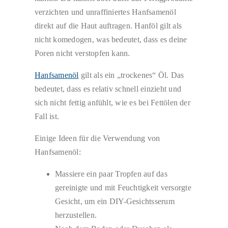
verzichten und unraffiniertes Hanfsamenöl
direkt auf die Haut auftragen. Hanföl gilt als
nicht komedogen, was bedeutet, dass es deine
Poren nicht verstopfen kann.
Hanfsamenöl
gilt als ein „trockenes“ Öl. Das
bedeutet, dass es relativ schnell einzieht und
sich nicht fettig anfühlt, wie es bei Fettölen der
Fall ist.
Einige Ideen für die Verwendung von
Hanfsamenöl:
Massiere ein paar Tropfen auf das
gereinigte und mit Feuchtigkeit versorgte
Gesicht, um ein DIY-Gesichtsserum
herzustellen.