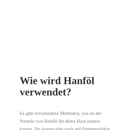
Wie wird Hanföl
verwendet?
Es gibt verschiedene Methoden, wie du die
Vorteile von Hanföl für deine Haut nutzen
kannst. Du kannst aber auch auf Fertigprodukte