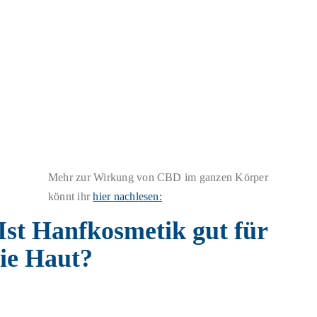
Mehr zur Wirkung von CBD im ganzen Körper
könnt ihr
hier nachlesen: