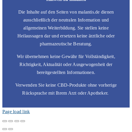
Die Inhalte auf den Seiten von malantis.de dienen
ausschließlich der neutralen Information und
allgemeinen Weiterbildung. Sie stellen keine
Heilaussagen dar und ersetzen keine ärztliche oder
pharmazeutische Beratung.
Wir übernehmen keine Gewähr für Vollständigkeit,
Richtigkeit, Aktualität oder Ausgewogenheit der
bereitgestellten Informationen.
Verwenden Sie keine CBD-Produkte ohne vorherige
Rücksprache mit Ihrem Arzt oder Apotheker.
Page load link