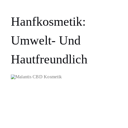
Hanfkosmetik:
Umwelt- Und
Hautfreundlich