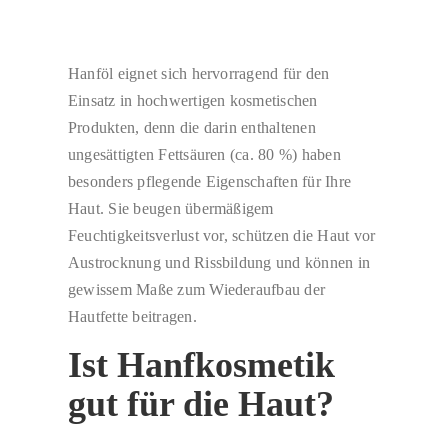
Hanföl eignet sich hervorragend für den
Einsatz in hochwertigen kosmetischen
Produkten, denn die darin enthaltenen
ungesättigten Fettsäuren (ca. 80 %) haben
besonders pflegende Eigenschaften für Ihre
Haut. Sie beugen übermäßigem
Feuchtigkeitsverlust vor, schützen die Haut vor
Austrocknung und Rissbildung und können in
gewissem Maße zum Wiederaufbau der
Hautfette beitragen.
Ist Hanfkosmetik
gut für die Haut?