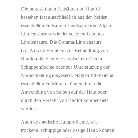
Die ungesättigten Fettsäuren im Hanföl
bestehen fast ausschließlich aus den beiden
essentiellen Fettsäuren Linolsäure und Alpha-
Linolensäure sowie der seltenen Gamma-
Linolensäure. Die Gamma-Linolensäure
(GLA) wird vor allem zur Behandlung von
Hautkrankheiten wie atopischem Ekzem,
Schuppenflechte oder zur Unterstützung der
Narbenheilung eingesetzt. Nährstoffdefizite an
essentiellen Fettsäuren können durch die
Anwendung von Salben auf der Haut oder
durch den Verzehr von Hanföl kompensiert
werden.
Auch kosmetische Hautprobleme, wie
trockene, schuppige oder rissige Haut, können