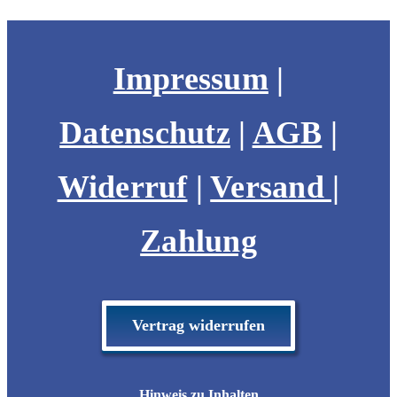
Impressum
|
Datenschutz
|
AGB
|
Widerruf
|
Versand |
Zahlung
Vertrag widerrufen
Hinweis zu Inhalten