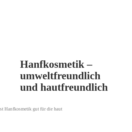
Hanfkosmetik –
umweltfreundlich
und hautfreundlich