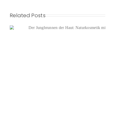
Related Posts