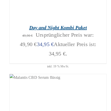
Day and Night Kombi Paket
Ursprünglicher Preis war:
49,90
€
49,90 €
34,95
€
Aktueller Preis ist:
34,95 €.
inkl. 19 % MwSt.