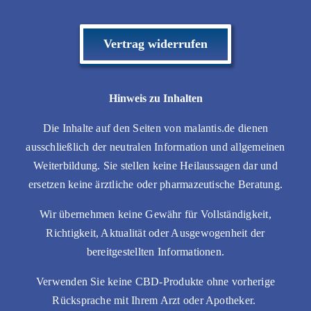
Vertrag widerrufen
Hinweis zu Inhalten
Die Inhalte auf den Seiten von malantis.de dienen
ausschließlich der neutralen Information und allgemeinen
Weiterbildung. Sie stellen keine Heilaussagen dar und
ersetzen keine ärztliche oder pharmazeutische Beratung.
Wir übernehmen keine Gewähr für Vollständigkeit,
Richtigkeit, Aktualität oder Ausgewogenheit der
bereitgestellten Informationen.
Verwenden Sie keine CBD-Produkte ohne vorherige
Rücksprache mit Ihrem Arzt oder Apotheker.