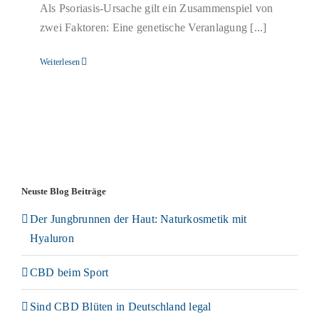
Als Psoriasis-Ursache gilt ein Zusammenspiel von
zwei Faktoren: Eine genetische Veranlagung [...]
Weiterlesen
Neuste Blog Beiträge
Der Jungbrunnen der Haut: Naturkosmetik mit
Hyaluron
CBD beim Sport
Sind CBD Blüten in Deutschland legal