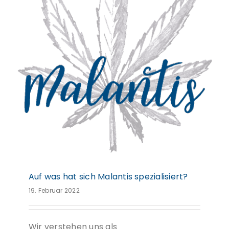
Auf was hat sich Malantis spezialisiert?
Auf was hat sich Malantis spezialisiert?
19. Februar 2022
Wir verstehen uns als