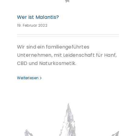
Wer ist Malantis?
19. Februar 2022
Wir sind ein familiengeführtes
Unternehmen, mit Leidenschaft für Hanf,
CBD und Naturkosmetik.
Weiterlesen