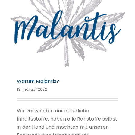
Warum Malantis?
Warum Malantis?
19. Februar 2022
Wir verwenden nur natürliche
Inhaltsstoffe, haben alle Rohstoffe selbst
in der Hand und möchten mit unseren