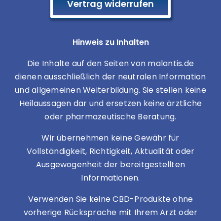
Vertrag widerrufen
Hinweis zu Inhalten
Die Inhalte auf den Seiten von malantis.de
dienen ausschließlich der neutralen Information
und allgemeinen Weiterbildung. Sie stellen keine
Heilaussagen dar und ersetzen keine ärztliche
oder pharmazeutische Beratung.
Wir übernehmen keine Gewähr für
Vollständigkeit, Richtigkeit, Aktualität oder
Ausgewogenheit der bereitgestellten
Informationen.
Verwenden Sie keine CBD-Produkte ohne
vorherige Rücksprache mit Ihrem Arzt oder