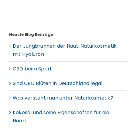
Neuste Blog Beiträge
Der Jungbrunnen der Haut: Naturkosmetik
mit Hyaluron
CBD beim Sport
Sind CBD Blüten in Deutschland legal
Was versteht man unter Naturkosmetik?
Kokosöl und seine Eigenschaften für die
Haare