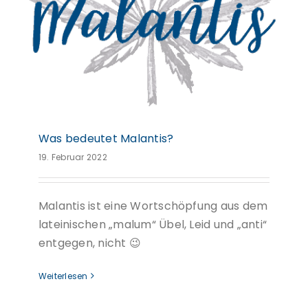
Was bedeutet Malantis?
19. Februar 2022
Malantis ist eine Wortschöpfung aus dem
lateinischen „malum“ Übel, Leid und „anti“
entgegen, nicht 😉
Weiterlesen