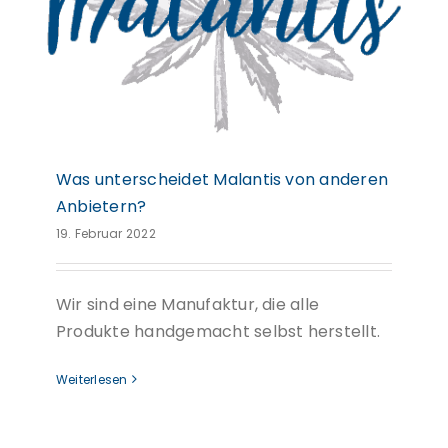
Was unterscheidet Malantis von anderen
Anbietern?
19. Februar 2022
Wir sind eine Manufaktur, die alle
Produkte handgemacht selbst herstellt.
Weiterlesen