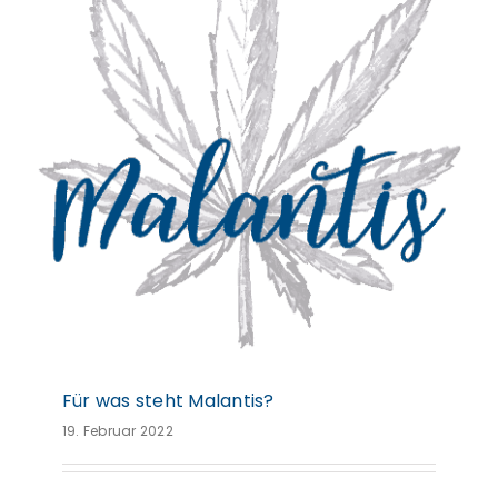
Für was steht Malantis?
Für was steht Malantis?
19. Februar 2022