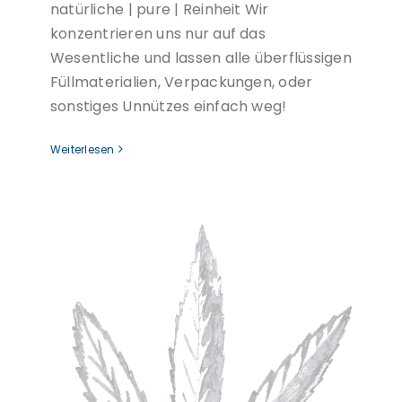
natürliche | pure | Reinheit Wir
konzentrieren uns nur auf das
Wesentliche und lassen alle überflüssigen
Füllmaterialien, Verpackungen, oder
sonstiges Unnützes einfach weg!
Weiterlesen