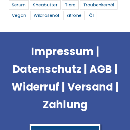
Serum
Sheabutter
Tiere
Traubenkernöl
Vegan
Wildrosenöl
Zitrone
Öl
Impressum
|
Datenschutz
|
AGB
|
Widerruf
|
Versand |
Zahlung