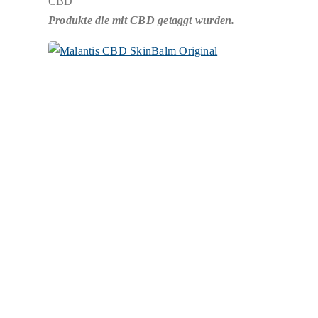
CBD
Produkte die mit CBD getaggt wurden.