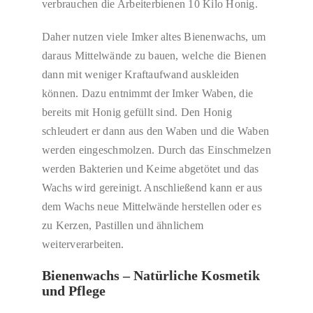
verbrauchen die Arbeiterbienen 10 Kilo Honig.
Daher nutzen viele Imker altes Bienenwachs, um
daraus Mittelwände zu bauen, welche die Bienen
dann mit weniger Kraftaufwand auskleiden
können. Dazu entnimmt der Imker Waben, die
bereits mit Honig gefüllt sind. Den Honig
schleudert er dann aus den Waben und die Waben
werden eingeschmolzen. Durch das Einschmelzen
werden Bakterien und Keime abgetötet und das
Wachs wird gereinigt. Anschließend kann er aus
dem Wachs neue Mittelwände herstellen oder es
zu Kerzen, Pastillen und ähnlichem
weiterverarbeiten.
Bienenwachs – Natürliche Kosmetik
und Pflege