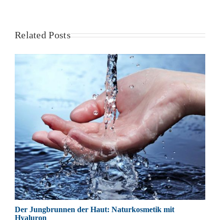
Related Posts
Der Jungbrunnen der Haut: Naturkosmetik mit
Hyaluron