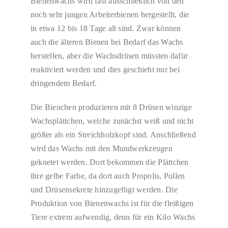
Bienenwachs wird fast ausschließlich von den
noch sehr jungen Arbeiterbienen hergestellt, die
in etwa 12 bis 18 Tage alt sind. Zwar können
auch die älteren Bienen bei Bedarf das Wachs
herstellen, aber die Wachsdrüsen müssten dafür
reaktiviert werden und dies geschieht nur bei
dringendem Bedarf.
Die Bienchen produzieren mit 8 Drüsen winzige
Wachsplättchen, welche zunächst weiß und nicht
größer als ein Streichholzkopf sind. Anschließend
wird das Wachs mit den Mundwerkzeugen
geknetet werden. Dort bekommen die Plättchen
ihre gelbe Farbe, da dort auch Propolis, Pollen
und Drüsensekrete hinzugefügt werden. Die
Produktion von Bienenwachs ist für die fleißigen
Tiere extrem aufwendig, denn für ein Kilo Wachs