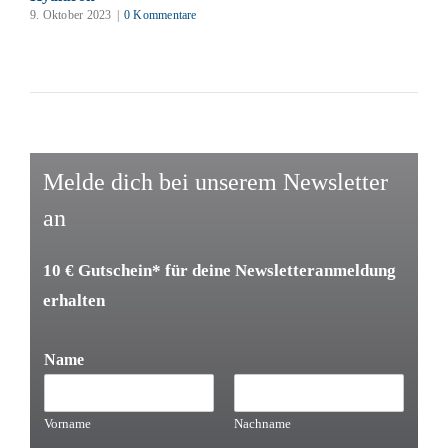
9. Oktober 2023
|
0 Kommentare
Melde dich bei unserem Newsletter
an
10 € Gutschein* für deine Newsletteranmeldung
erhalten
Name
Vorname
Nachname