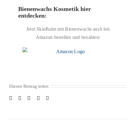
Bienenwachs Kosmetik hier
entdecken:
Jetzt SkinBalm mit Bienenwachs auch bei
Amazon bestellen und bezahlen:
Diesen Beitrag teilen