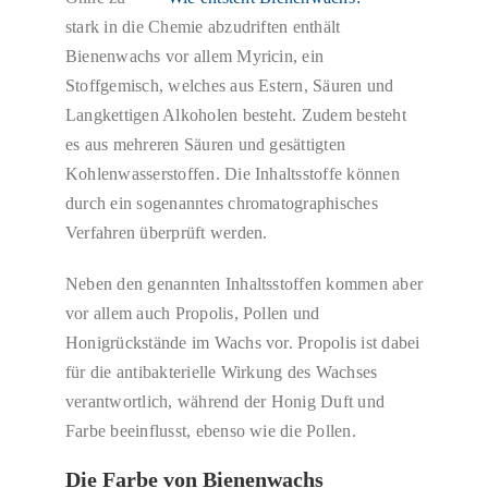
stark in die Chemie abzudriften enthält
Bienenwachs vor allem Myricin, ein
Stoffgemisch, welches aus Estern, Säuren und
Langkettigen Alkoholen besteht. Zudem besteht
es aus mehreren Säuren und gesättigten
Kohlenwasserstoffen. Die Inhaltsstoffe können
durch ein sogenanntes chromatographisches
Verfahren überprüft werden.
Neben den genannten Inhaltsstoffen kommen aber
vor allem auch Propolis, Pollen und
Honigrückstände im Wachs vor. Propolis ist dabei
für die antibakterielle Wirkung des Wachses
verantwortlich, während der Honig Duft und
Farbe beeinflusst, ebenso wie die Pollen.
Die Farbe von Bienenwachs