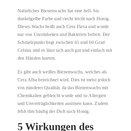
Natürliches Bienenwachs hat eine hell- bis
dunkelgelbe Farbe und riecht leicht nach Honig.
Dieses Wachs heißt auch Cera Flava und wurde
nur von Unreinheiten und Bakterien befreit. Der
Schmelzpunkt liegt zwischen 61 und 66 Grad
Celsius und es lässt sich auch gut und einfach mit
den Händen kneten.
Es gibt auch weißes Bienenwachs, welches als
Cera Alba bezeichnet wird. Dies ist meist jedoch
von minderer Qualität, da das Bienenwachs mit
Chemikalien gebleicht wurde und so Allergien
und Unverträglichkeiten auslösen kann. Zudem
fehlt ihm häufig der Duft nach Honig.
5 Wirkungen des