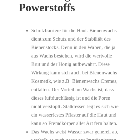
Powerstoffs
Schutzbarriere für die Haut: Bienenwachs
dient zum Schutz und der Stabilität des
Bienenstocks. Denn in den Waben, die ja
aus Wachs bestehen, wird die wertvolle
Brut und der Honig aufbewahrt. Diese
Wirkung kann sich auch bei Bienenwachs
Kosmetik, wie z.B. Bienenwachs Cremes,
entfalten. Der Vorteil am Wachs ist, dass
dieses luftdurchlässig ist und die Poren
nicht verstopft. Stattdessen legt es sich wie
ein wasserfestes Pflaster auf die Haut und
kann so Fremdkörper aller Art fern halten.
Das Wachs weist Wasser zwar generell ab,