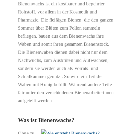
Bienenwachs ist ein kostbarer und begehrter
Rohstoff, vor allem in der Kosmetik und
Pharmazie. Die fleißigen Bienen, die den ganzen
Sommer über Blüten zum Pollen sammeln
befliegen, bauen aus dem Bienenwachs ihre
Waben und somit ihren gesamten Bienenstock.
Die Bienenwaben dienen dabei nicht nur dem
Nachwuchs, zum Ausbrüten und Aufwachsen,
sondern sie werden auch als Vorrats- und
Schlafkammer genutzt. So wird ein Teil der
Waben mit Honig befüllt. Während andere Teile
fair unter den verschiedenen Bienenarbeiterinnen
aufgeteilt werden.
Was ist Bienenwachs?
Ohne zu