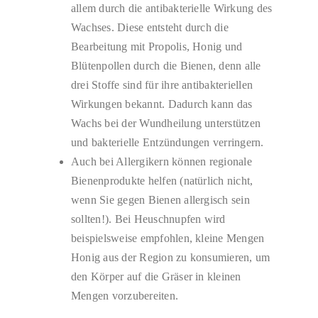
allem durch die antibakterielle Wirkung des
Wachses. Diese entsteht durch die
Bearbeitung mit Propolis, Honig und
Blütenpollen durch die Bienen, denn alle
drei Stoffe sind für ihre antibakteriellen
Wirkungen bekannt. Dadurch kann das
Wachs bei der Wundheilung unterstützen
und bakterielle Entzündungen verringern.
Auch bei Allergikern können regionale
Bienenprodukte helfen (natürlich nicht,
wenn Sie gegen Bienen allergisch sein
sollten!). Bei Heuschnupfen wird
beispielsweise empfohlen, kleine Mengen
Honig aus der Region zu konsumieren, um
den Körper auf die Gräser in kleinen
Mengen vorzubereiten.