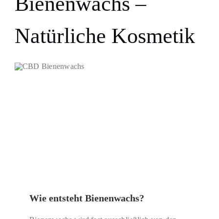
Bienenwachs –
Natürliche Kosmetik
Wie entsteht Bienenwachs?