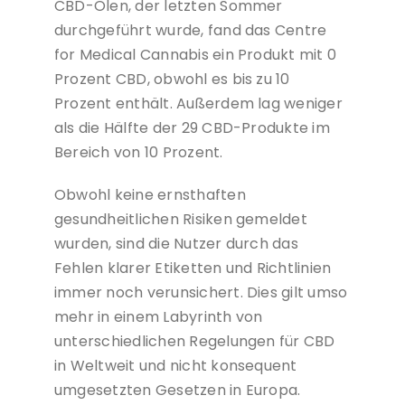
CBD-Ölen, der letzten Sommer
durchgeführt wurde, fand das Centre
for Medical Cannabis ein Produkt mit 0
Prozent CBD, obwohl es bis zu 10
Prozent enthält. Außerdem lag weniger
als die Hälfte der 29 CBD-Produkte im
Bereich von 10 Prozent.
Obwohl keine ernsthaften
gesundheitlichen Risiken gemeldet
wurden, sind die Nutzer durch das
Fehlen klarer Etiketten und Richtlinien
immer noch verunsichert. Dies gilt umso
mehr in einem Labyrinth von
unterschiedlichen Regelungen für CBD
in Weltweit und nicht konsequent
umgesetzten Gesetzen in Europa.