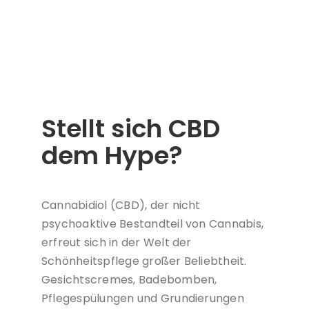
Stellt sich CBD
dem Hype?
Cannabidiol (CBD), der nicht
psychoaktive Bestandteil von Cannabis,
erfreut sich in der Welt der
Schönheitspflege großer Beliebtheit.
Gesichtscremes, Badebomben,
Pflegespülungen und Grundierungen