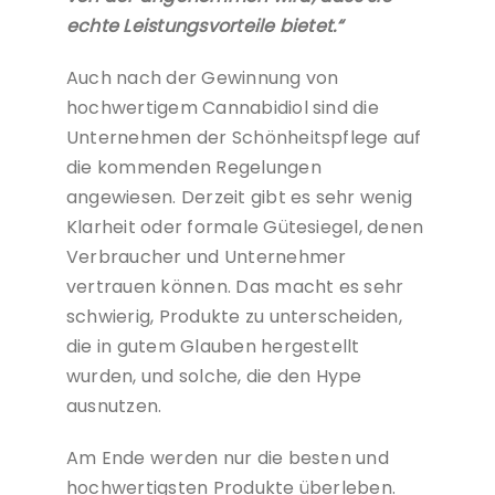
echte Leistungsvorteile bietet.“
Auch nach der Gewinnung von
hochwertigem Cannabidiol sind die
Unternehmen der Schönheitspflege auf
die kommenden Regelungen
angewiesen. Derzeit gibt es sehr wenig
Klarheit oder formale Gütesiegel, denen
Verbraucher und Unternehmer
vertrauen können. Das macht es sehr
schwierig, Produkte zu unterscheiden,
die in gutem Glauben hergestellt
wurden, und solche, die den Hype
ausnutzen.
Am Ende werden nur die besten und
hochwertigsten Produkte überleben.