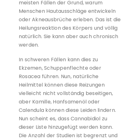
meisten Fällen der Grund, warum
Menschen Hautausschläge entwickeln
oder Akneausbrüche erleben. Das ist die
Heilungsreaktion des Körpers und völlig
natürlich. Sie kann aber auch chronisch
werden.
In schweren Fällen kann dies zu
Ekzemen, Schuppenflechte oder
Rosacea führen. Nun, natürliche
Heilmittel können diese Reizungen
vielleicht nicht vollständig beseitigen,
aber Kamille, Hanfsamenöl oder
Calendula können diese Leiden lindern.
Nun scheint es, dass Cannabidiol zu
dieser Liste hinzugefügt werden kann.
Die Anzahl der Studien ist begrenzt und