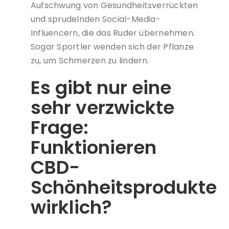
Aufschwung von Gesundheitsverrückten
und sprudelnden Social-Media-
Influencern, die das Ruder übernehmen.
Sogar Sportler wenden sich der Pflanze
zu, um Schmerzen zu lindern.
Es gibt nur eine
sehr verzwickte
Frage:
Funktionieren
CBD-
Schönheitsprodukte
wirklich?