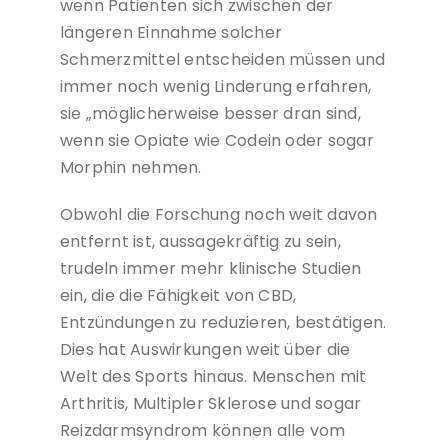
wenn Patienten sich zwischen der
längeren Einnahme solcher
Schmerzmittel entscheiden müssen und
immer noch wenig Linderung erfahren,
sie „möglicherweise besser dran sind,
wenn sie Opiate wie Codein oder sogar
Morphin nehmen.
Obwohl die Forschung noch weit davon
entfernt ist, aussagekräftig zu sein,
trudeln immer mehr klinische Studien
ein, die die Fähigkeit von CBD,
Entzündungen zu reduzieren, bestätigen.
Dies hat Auswirkungen weit über die
Welt des Sports hinaus. Menschen mit
Arthritis, Multipler Sklerose und sogar
Reizdarmsyndrom können alle vom