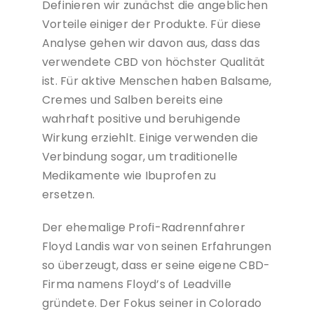
Definieren wir zunächst die angeblichen
Vorteile einiger der Produkte. Für diese
Analyse gehen wir davon aus, dass das
verwendete CBD von höchster Qualität
ist. Für aktive Menschen haben Balsame,
Cremes und Salben bereits eine
wahrhaft positive und beruhigende
Wirkung erziehlt. Einige verwenden die
Verbindung sogar, um traditionelle
Medikamente wie Ibuprofen zu
ersetzen.
Der ehemalige Profi-Radrennfahrer
Floyd Landis war von seinen Erfahrungen
so überzeugt, dass er seine eigene CBD-
Firma namens Floyd’s of Leadville
gründete. Der Fokus seiner in Colorado