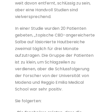
weit davon entfernt, schlüssig zu sein,
aber eine Handvoll Studien sind
vielversprechend.
In einer Studie wurden 20 Patienten
gebeten, „topische CBD-angereicherte
Salbe auf läsionierte Hautbereiche
zweimal täglich für drei Monate
aufzutragen. Die Gruppe der Patienten
ist zu klein, um Schlagzeilen zu
verdienen, aber die Schlussfolgerung
der Forscher von der Universität von
Modena und Reggio Emilia Medical
School war sehr positiv.
Sie folgerten: