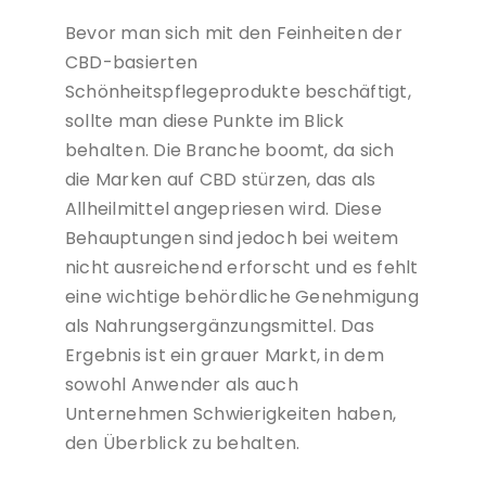
Bevor man sich mit den Feinheiten der
CBD-basierten
Schönheitspflegeprodukte beschäftigt,
sollte man diese Punkte im Blick
behalten. Die Branche boomt, da sich
die Marken auf CBD stürzen, das als
Allheilmittel angepriesen wird. Diese
Behauptungen sind jedoch bei weitem
nicht ausreichend erforscht und es fehlt
eine wichtige behördliche Genehmigung
als Nahrungsergänzungsmittel. Das
Ergebnis ist ein grauer Markt, in dem
sowohl Anwender als auch
Unternehmen Schwierigkeiten haben,
den Überblick zu behalten.