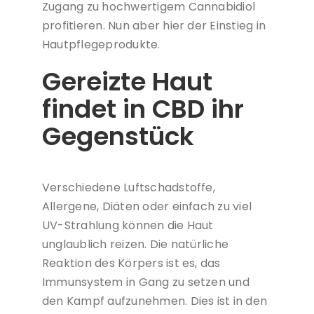
Zugang zu hochwertigem Cannabidiol
profitieren. Nun aber hier der Einstieg in
Hautpflegeprodukte.
Gereizte Haut
findet in CBD ihr
Gegenstück
Verschiedene Luftschadstoffe,
Allergene, Diäten oder einfach zu viel
UV-Strahlung können die Haut
unglaublich reizen. Die natürliche
Reaktion des Körpers ist es, das
Immunsystem in Gang zu setzen und
den Kampf aufzunehmen. Dies ist in den