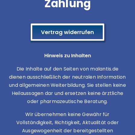
Zahlung
Vertrag widerrufen
Hinweis zu Inhalten
Die Inhalte auf den Seiten von malantis.de
dienen ausschließlich der neutralen Information
und allgemeinen Weiterbildung. Sie stellen keine
Heilaussagen dar und ersetzen keine ärztliche
oder pharmazeutische Beratung.
Wir übernehmen keine Gewähr für
Vollständigkeit, Richtigkeit, Aktualität oder
Ausgewogenheit der bereitgestellten