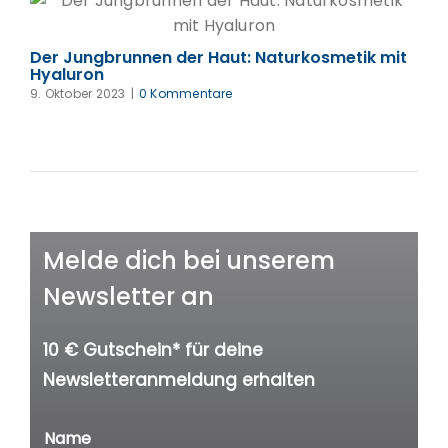
Der Jungbrunnen der Haut: Naturkosmetik mit
Hyaluron
9. Oktober 2023
|
0 Kommentare
Melde dich bei unserem
Newsletter an
10 € Gutschein* für deine
Newsletteranmeldung erhalten
E
Name