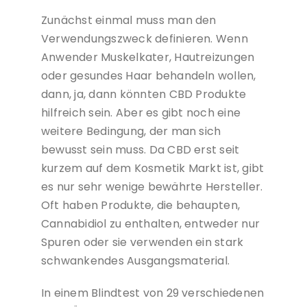
Zunächst einmal muss man den
Verwendungszweck definieren. Wenn
Anwender Muskelkater, Hautreizungen
oder gesundes Haar behandeln wollen,
dann, ja, dann könnten CBD Produkte
hilfreich sein. Aber es gibt noch eine
weitere Bedingung, der man sich
bewusst sein muss. Da CBD erst seit
kurzem auf dem Kosmetik Markt ist, gibt
es nur sehr wenige bewährte Hersteller.
Oft haben Produkte, die behaupten,
Cannabidiol zu enthalten, entweder nur
Spuren oder sie verwenden ein stark
schwankendes Ausgangsmaterial.
In einem Blindtest von 29 verschiedenen