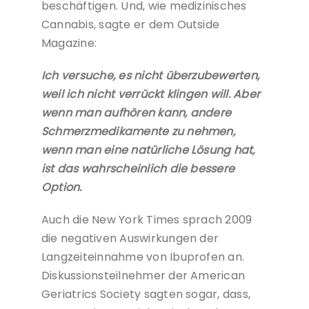
beschäftigen. Und, wie medizinisches
Cannabis, sagte er dem Outside
Magazine:
Ich versuche, es nicht überzubewerten,
weil ich nicht verrückt klingen will. Aber
wenn man aufhören kann, andere
Schmerzmedikamente zu nehmen,
wenn man eine natürliche Lösung hat,
ist das wahrscheinlich die bessere
Option.
Auch die New York Times sprach 2009
die negativen Auswirkungen der
Langzeiteinnahme von Ibuprofen an.
Diskussionsteilnehmer der American
Geriatrics Society sagten sogar, dass,