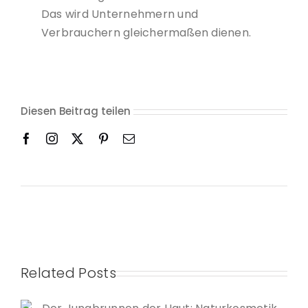
Das wird Unternehmern und
Verbrauchern gleichermaßen dienen.
Diesen Beitrag teilen
Related Posts