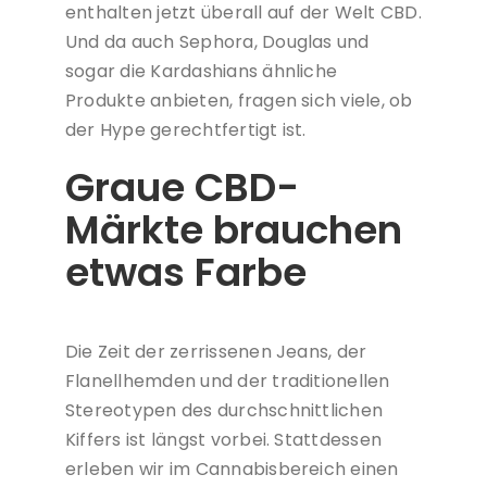
enthalten jetzt überall auf der Welt CBD.
Und da auch Sephora, Douglas und
sogar die Kardashians ähnliche
Produkte anbieten, fragen sich viele, ob
der Hype gerechtfertigt ist.
Graue CBD-
Märkte brauchen
etwas Farbe
Die Zeit der zerrissenen Jeans, der
Flanellhemden und der traditionellen
Stereotypen des durchschnittlichen
Kiffers ist längst vorbei. Stattdessen
erleben wir im Cannabisbereich einen