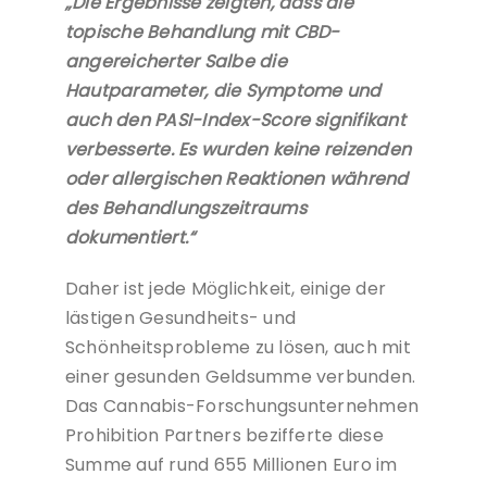
„Die Ergebnisse zeigten, dass die
topische Behandlung mit CBD-
angereicherter Salbe die
Hautparameter, die Symptome und
auch den PASI-Index-Score signifikant
verbesserte. Es wurden keine reizenden
oder allergischen Reaktionen während
des Behandlungszeitraums
dokumentiert.“
Daher ist jede Möglichkeit, einige der
lästigen Gesundheits- und
Schönheitsprobleme zu lösen, auch mit
einer gesunden Geldsumme verbunden.
Das Cannabis-Forschungsunternehmen
Prohibition Partners bezifferte diese
Summe auf rund 655 Millionen Euro im