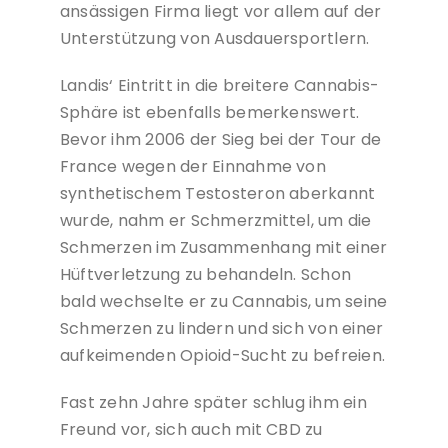
ansässigen Firma liegt vor allem auf der
Unterstützung von Ausdauersportlern.
Landis‘ Eintritt in die breitere Cannabis-
Sphäre ist ebenfalls bemerkenswert.
Bevor ihm 2006 der Sieg bei der Tour de
France wegen der Einnahme von
synthetischem Testosteron aberkannt
wurde, nahm er Schmerzmittel, um die
Schmerzen im Zusammenhang mit einer
Hüftverletzung zu behandeln. Schon
bald wechselte er zu Cannabis, um seine
Schmerzen zu lindern und sich von einer
aufkeimenden Opioid-Sucht zu befreien.
Fast zehn Jahre später schlug ihm ein
Freund vor, sich auch mit CBD zu