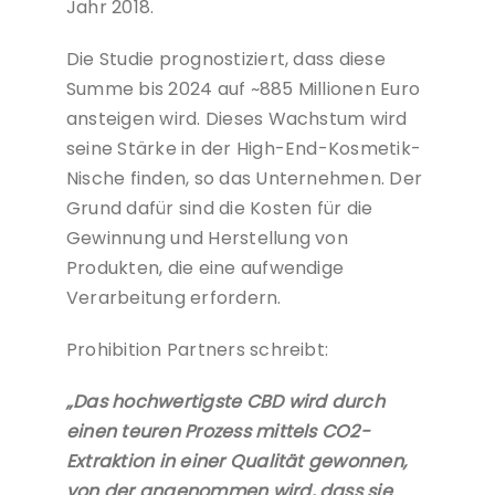
Jahr 2018.
Die Studie prognostiziert, dass diese
Summe bis 2024 auf ~885 Millionen Euro
ansteigen wird. Dieses Wachstum wird
seine Stärke in der High-End-Kosmetik-
Nische finden, so das Unternehmen. Der
Grund dafür sind die Kosten für die
Gewinnung und Herstellung von
Produkten, die eine aufwendige
Verarbeitung erfordern.
Prohibition Partners schreibt:
„Das hochwertigste CBD wird durch
einen teuren Prozess mittels CO2-
Extraktion in einer Qualität gewonnen,
von der angenommen wird, dass sie