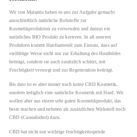
Wir von Malantis haben es uns zur Aufgabe gemacht
ausschließlich natürliche Rohstoffe zur
Kosmetikproduktion zu verwenden und daraus ein
natürliches BIO Produkt zu kreieren. In all unseren
Produkten kommt Hanfsamenöl zum Einsatz, dass auf
vielfältige Weise nicht nur zur Erhaltung des Hautbildes
beiträgt, sondern sie auch zusätzlich schützt, mit
Feuchtigkeit versorgt und zur Regeneration beiträgt.
Bis dato ist es aber immer noch keine CBD Kosmetik,
sondern lediglich eine natürliche Kosmetik mit Hanf. Wir
wollen aber aus einem sehr guten Kosmetikprodukt, das
beste machen und nehmen als zusätzlichen Wirkstoff noch
CBD (Cannabidiol) dazu.
CBD hat nicht nur wichtige feuchtigkeitsspende