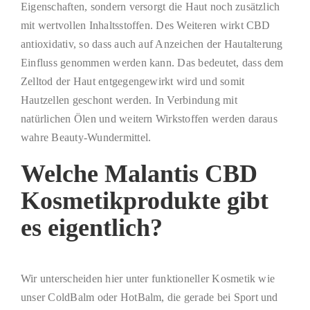
Eigenschaften, sondern versorgt die Haut noch zusätzlich
mit wertvollen Inhaltsstoffen. Des Weiteren wirkt CBD
antioxidativ, so dass auch auf Anzeichen der Hautalterung
Einfluss genommen werden kann. Das bedeutet, dass dem
Zelltod der Haut entgegengewirkt wird und somit
Hautzellen geschont werden. In Verbindung mit
natürlichen Ölen und weitern Wirkstoffen werden daraus
wahre Beauty-Wundermittel.
Welche Malantis CBD
Kosmetikprodukte gibt
es eigentlich?
Wir unterscheiden hier unter funktioneller Kosmetik wie
unser ColdBalm oder HotBalm, die gerade bei Sport und