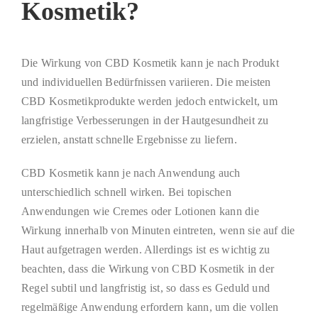
Kosmetik?
Die Wirkung von CBD Kosmetik kann je nach Produkt
und individuellen Bedürfnissen variieren. Die meisten
CBD Kosmetikprodukte werden jedoch entwickelt, um
langfristige Verbesserungen in der Hautgesundheit zu
erzielen, anstatt schnelle Ergebnisse zu liefern.
CBD Kosmetik kann je nach Anwendung auch
unterschiedlich schnell wirken. Bei topischen
Anwendungen wie Cremes oder Lotionen kann die
Wirkung innerhalb von Minuten eintreten, wenn sie auf die
Haut aufgetragen werden. Allerdings ist es wichtig zu
beachten, dass die Wirkung von CBD Kosmetik in der
Regel subtil und langfristig ist, so dass es Geduld und
regelmäßige Anwendung erfordern kann, um die vollen