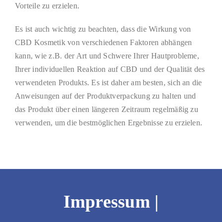
Vorteile zu erzielen.
Es ist auch wichtig zu beachten, dass die Wirkung von
CBD Kosmetik von verschiedenen Faktoren abhängen
kann, wie z.B. der Art und Schwere Ihrer Hautprobleme,
Ihrer individuellen Reaktion auf CBD und der Qualität des
verwendeten Produkts. Es ist daher am besten, sich an die
Anweisungen auf der Produktverpackung zu halten und
das Produkt über einen längeren Zeitraum regelmäßig zu
verwenden, um die bestmöglichen Ergebnisse zu erzielen.
Impressum
|