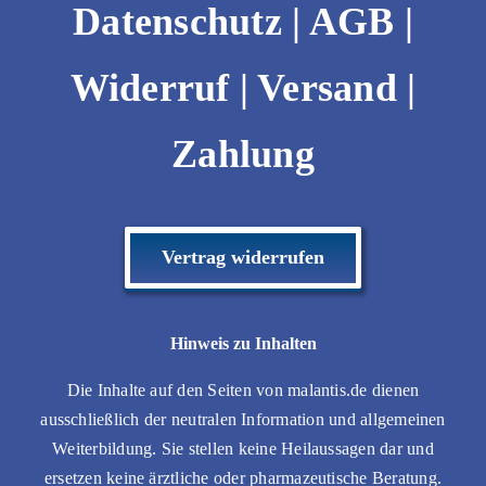
Datenschutz
|
AGB
|
Widerruf
|
Versand |
Zahlung
Vertrag widerrufen
Hinweis zu Inhalten
Die Inhalte auf den Seiten von malantis.de dienen
ausschließlich der neutralen Information und allgemeinen
Weiterbildung. Sie stellen keine Heilaussagen dar und
ersetzen keine ärztliche oder pharmazeutische Beratung.