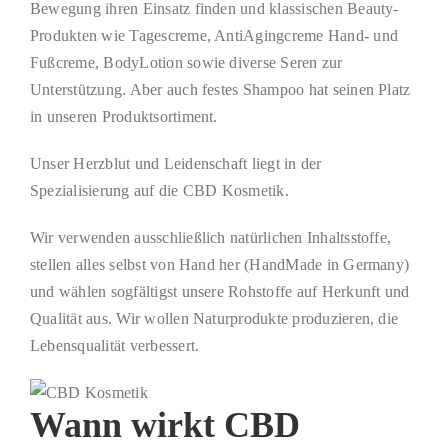
Bewegung ihren Einsatz finden und klassischen Beauty-
Produkten wie Tagescreme, AntiAgingcreme Hand- und
Fußcreme, BodyLotion sowie diverse Seren zur
Unterstützung. Aber auch festes Shampoo hat seinen Platz
in unseren Produktsortiment.
Unser Herzblut und Leidenschaft liegt in der
Spezialisierung auf die CBD Kosmetik.
Wir verwenden ausschließlich natürlichen Inhaltsstoffe,
stellen alles selbst von Hand her (HandMade in Germany)
und wählen sogfältigst unsere Rohstoffe auf Herkunft und
Qualität aus. Wir wollen Naturprodukte produzieren, die
Lebensqualität verbessert.
Wann wirkt CBD