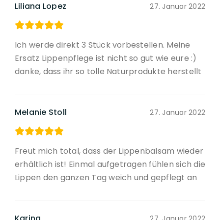
Liliana Lopez
27. Januar 2022
Ich werde direkt 3 Stück vorbestellen. Meine
Ersatz Lippenpflege ist nicht so gut wie eure :)
danke, dass ihr so tolle Naturprodukte herstellt
Melanie Stoll
27. Januar 2022
Freut mich total, dass der Lippenbalsam wieder
erhältlich ist! Einmal aufgetragen fühlen sich die
Lippen den ganzen Tag weich und gepflegt an
Karina
27. Januar 2022