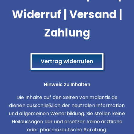
Widerruf
|
Versand |
Zahlung
Vertrag widerrufen
Hinweis zu Inhalten
Die Inhalte auf den Seiten von malantis.de
dienen ausschließlich der neutralen Information
und allgemeinen Weiterbildung. Sie stellen keine
Heilaussagen dar und ersetzen keine ärztliche
oder pharmazeutische Beratung.