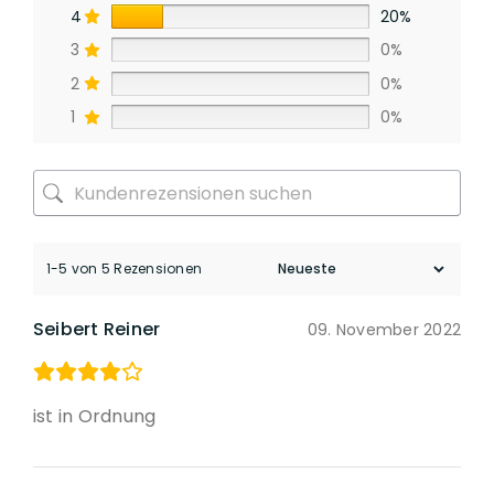
4
20%
3
0%
2
0%
1
0%
1-5 von 5 Rezensionen
Seibert Reiner
09. November 2022
ist in Ordnung