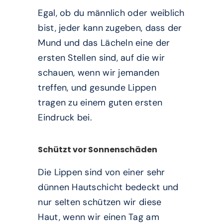
Egal, ob du männlich oder weiblich
bist, jeder kann zugeben, dass der
Mund und das Lächeln eine der
ersten Stellen sind, auf die wir
schauen, wenn wir jemanden
treffen, und gesunde Lippen
tragen zu einem guten ersten
Eindruck bei.
Schützt vor Sonnenschäden
Die Lippen sind von einer sehr
dünnen Hautschicht bedeckt und
nur selten schützen wir diese
Haut, wenn wir einen Tag am