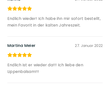
Endlich wieder! Ich habe ihn mir sofort bestellt,
mein Favorit in der kalten Jahreszeit.
Martina Meier
27. Januar 2022
Endlich ist er wieder da!!! Ich liebe den
Lippenbalsam!!!