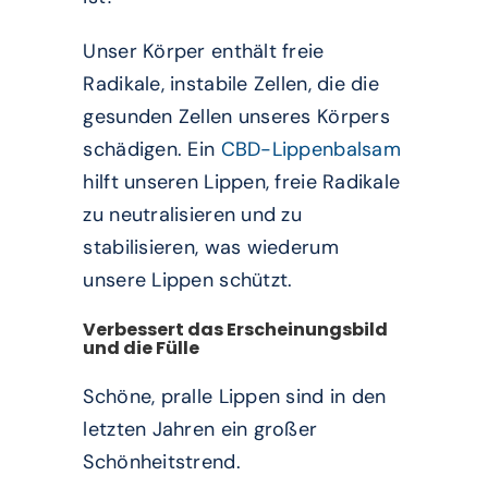
Unser Körper enthält freie
Radikale, instabile Zellen, die die
gesunden Zellen unseres Körpers
schädigen. Ein
CBD-Lippenbalsam
hilft unseren Lippen, freie Radikale
zu neutralisieren und zu
stabilisieren, was wiederum
unsere Lippen schützt.
Verbessert das Erscheinungsbild
und die Fülle
Schöne, pralle Lippen sind in den
letzten Jahren ein großer
Schönheitstrend.