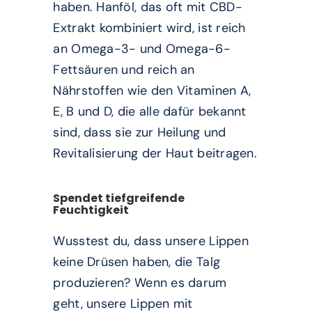
haben. Hanföl, das oft mit CBD-
Extrakt kombiniert wird, ist reich
an Omega-3- und Omega-6-
Fettsäuren und reich an
Nährstoffen wie den Vitaminen A,
E, B und D, die alle dafür bekannt
sind, dass sie zur Heilung und
Revitalisierung der Haut beitragen.
Spendet tiefgreifende
Feuchtigkeit
Wusstest du, dass unsere Lippen
keine Drüsen haben, die Talg
produzieren? Wenn es darum
geht, unsere Lippen mit