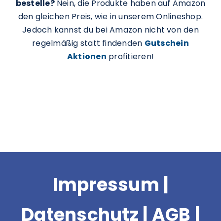
bestelle?
Nein, die Produkte haben auf Amazon
den gleichen Preis, wie in unserem Onlineshop.
Jedoch kannst du bei Amazon nicht von den
regelmäßig statt findenden
Gutschein
Aktionen
profitieren!
Impressum
|
Datenschutz
|
AGB
|