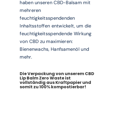
haben unseren CBD-Balsam mit
mehreren
feuchtigkeitsspendenden
Inhaltsstoffen entwickelt, um die
feuchtigkeitsspendende Wirkung
von CBD zu maximieren:
Bienenwachs, Hanfsamenöl und
mehr.
Die Verpackung von unserem CBD
Lip Balm Zero Waste ist
vollständig aus Kraftpapier und
somit zu 100% kompostierbar!