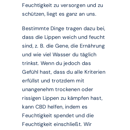
Feuchtigkeit zu versorgen und zu
schützen, liegt es ganz an uns.
Bestimmte Dinge tragen dazu bei,
dass die Lippen weich und feucht
sind, z. B. die Gene, die Ernährung
und wie viel Wasser du täglich
trinkst. Wenn du jedoch das
Gefühl hast, dass du alle Kriterien
erfüllst und trotzdem mit
unangenehm trockenen oder
rissigen Lippen zu kämpfen hast,
kann CBD helfen, indem es
Feuchtigkeit spendet und die
Feuchtigkeit einschließt. Wir