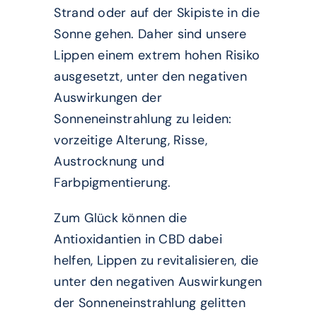
Strand oder auf der Skipiste in die
Sonne gehen. Daher sind unsere
Lippen einem extrem hohen Risiko
ausgesetzt, unter den negativen
Auswirkungen der
Sonneneinstrahlung zu leiden:
vorzeitige Alterung, Risse,
Austrocknung und
Farbpigmentierung.
Zum Glück können die
Antioxidantien in CBD dabei
helfen, Lippen zu revitalisieren, die
unter den negativen Auswirkungen
der Sonneneinstrahlung gelitten