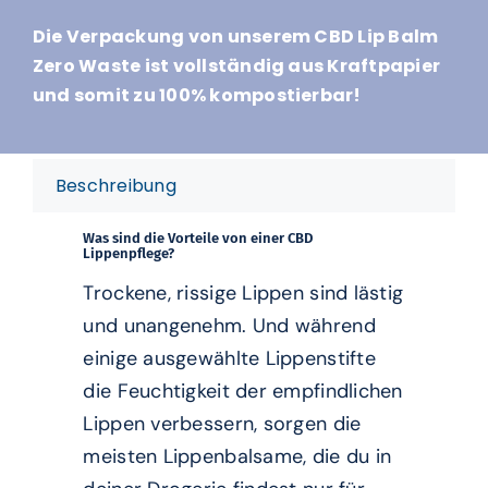
Die Verpackung von unserem CBD Lip Balm
Zero Waste ist vollständig aus Kraftpapier
und somit zu 100% kompostierbar!
Beschreibung
Was sind die Vorteile von einer CBD
Lippenpflege?
Trockene, rissige Lippen sind lästig
und unangenehm. Und während
einige ausgewählte Lippenstifte
die Feuchtigkeit der empfindlichen
Lippen verbessern, sorgen die
meisten Lippenbalsame, die du in