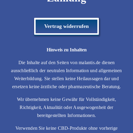
Vertrag widerrufen
Hinweis zu Inhalten
Die Inhalte auf den Seiten von malantis.de dienen
ausschließlich der neutralen Information und allgemeinen
Weiterbildung. Sie stellen keine Heilaussagen dar und
ersetzen keine ärztliche oder pharmazeutische Beratung.
Wir übernehmen keine Gewähr für Vollständigkeit,
Richtigkeit, Aktualität oder Ausgewogenheit der
bereitgestellten Informationen.
Verwenden Sie keine CBD-Produkte ohne vorherige