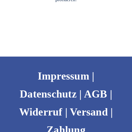
Impressum
|
Datenschutz
|
AGB
|
Widerruf
|
Versand |
Zahlung