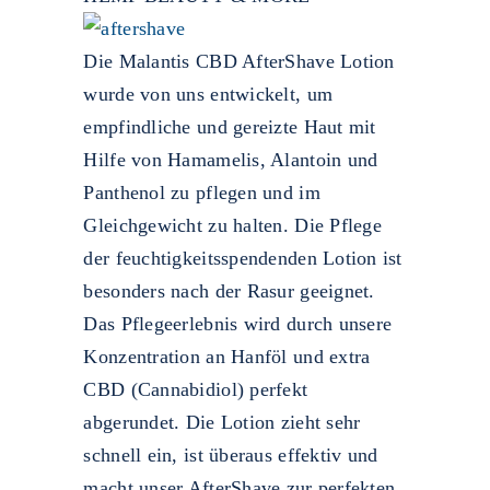
Die Malantis CBD AfterShave Lotion
wurde von uns entwickelt, um
empfindliche und gereizte Haut mit
Hilfe von Hamamelis, Alantoin und
Panthenol zu pflegen und im
Gleichgewicht zu halten. Die Pflege
der feuchtigkeitsspendenden Lotion ist
besonders nach der Rasur geeignet.
Das Pflegeerlebnis wird durch unsere
Konzentration an Hanföl und extra
CBD (Cannabidiol) perfekt
abgerundet. Die Lotion zieht sehr
schnell ein, ist überaus effektiv und
macht unser AfterShave zur perfekten