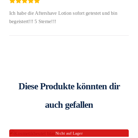
Ich habe die Aftershave Lotion sofort getestet und bin
begeistert!!! 5 Sterne!!!
Diese Produkte könnten dir
auch gefallen
Nicht auf Lager