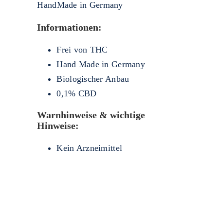
HandMade in Germany
Informationen:
Frei von THC
Hand Made in Germany
Biologischer Anbau
0,1% CBD
Warnhinweise & wichtige
Hinweise:
Kein Arzneimittel