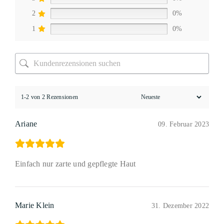
2
0%
1
0%
1-2 von 2 Rezensionen
Ariane
09. Februar 2023
Einfach nur zarte und gepflegte Haut
Marie Klein
31. Dezember 2022