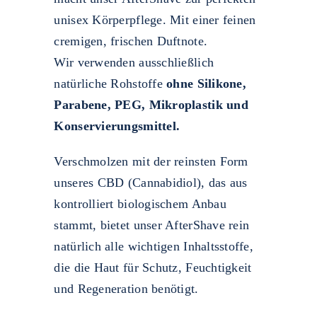
unisex Körperpflege. Mit einer feinen
cremigen, frischen Duftnote.
Wir verwenden ausschließlich
natürliche Rohstoffe
ohne Silikone,
Parabene, PEG, Mikroplastik und
Konservierungsmittel.
Verschmolzen mit der reinsten Form
unseres CBD (Cannabidiol), das aus
kontrolliert biologischem Anbau
stammt, bietet unser AfterShave rein
natürlich alle wichtigen Inhaltsstoffe,
die die Haut für Schutz, Feuchtigkeit
und Regeneration benötigt.