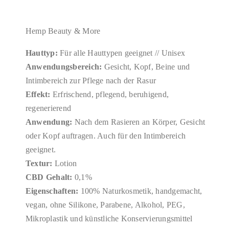
Hemp Beauty & More
Hauttyp:
Für alle Hauttypen geeignet // Unisex
Anwendungsbereich:
Gesicht, Kopf, Beine und
Intimbereich zur Pflege nach der Rasur
Effekt:
Erfrischend, pflegend, beruhigend,
regenerierend
Anwendung:
Nach dem Rasieren an Körper, Gesicht
oder Kopf auftragen. Auch für den Intimbereich
geeignet.
Textur:
Lotion
CBD Gehalt:
0,1%
Eigenschaften:
100% Naturkosmetik, handgemacht,
vegan, ohne Silikone, Parabene, Alkohol, PEG,
Mikroplastik und künstliche Konservierungsmittel