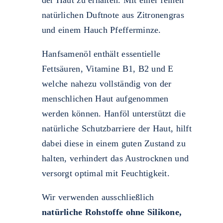
natürlichen Duftnote aus Zitronengras
und einem Hauch Pfefferminze.
Hanfsamenöl enthält essentielle
Fettsäuren, Vitamine B1, B2 und E
welche nahezu vollständig von der
menschlichen Haut aufgenommen
werden können. Hanföl unterstützt die
natürliche Schutzbarriere der Haut, hilft
dabei diese in einem guten Zustand zu
halten, verhindert das Austrocknen und
versorgt optimal mit Feuchtigkeit.
Wir verwenden ausschließlich
natürliche Rohstoffe ohne Silikone,