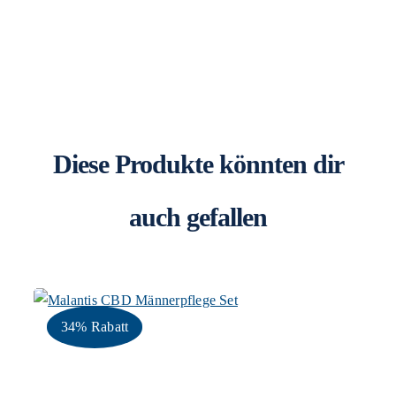
Diese Produkte könnten dir
auch gefallen
34% Rabatt