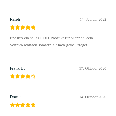
Ralph
14. Februar 2022
Endlich ein tolles CBD Produkt für Männer, kein
Schnickschnack sondern einfach geile Pflege!
Frank B.
17. Oktober 2020
Dominik
14. Oktober 2020