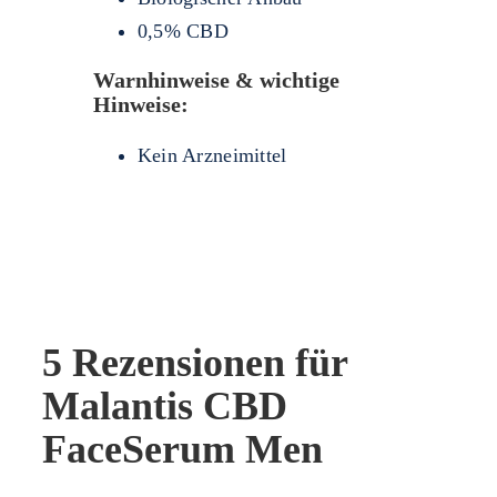
0,5% CBD
Warnhinweise & wichtige
Hinweise:
Kein Arzneimittel
5 Rezensionen für
Malantis CBD
FaceSerum Men