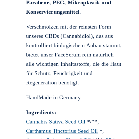
Parabene, PEG, Mikroplastik und
Konservierungsmittel.
Verschmolzen mit der reinsten Form
unseres CBDs (Cannabidiol), das aus
kontrolliert biologischem Anbau stammt,
bietet unser FaceSerum rein natürlich
alle wichtigen Inhaltsstoffe, die die Haut
für Schutz, Feuchtigkeit und
Regeneration benötigt.
HandMade in Germany
Ingredients:
Cannabis Sativa Seed Oil
*/**,
Carthamus Tinctorius Seed Oil
*,