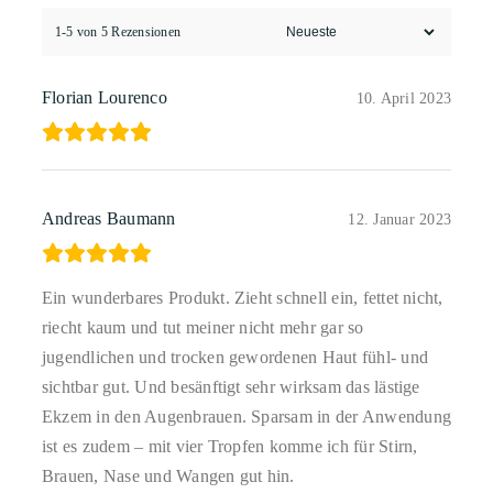
1-5 von 5 Rezensionen
Florian Lourenco
10. April 2023
Andreas Baumann
12. Januar 2023
Ein wunderbares Produkt. Zieht schnell ein, fettet nicht,
riecht kaum und tut meiner nicht mehr gar so
jugendlichen und trocken gewordenen Haut fühl- und
sichtbar gut. Und besänftigt sehr wirksam das lästige
Ekzem in den Augenbrauen. Sparsam in der Anwendung
ist es zudem – mit vier Tropfen komme ich für Stirn,
Brauen, Nase und Wangen gut hin.